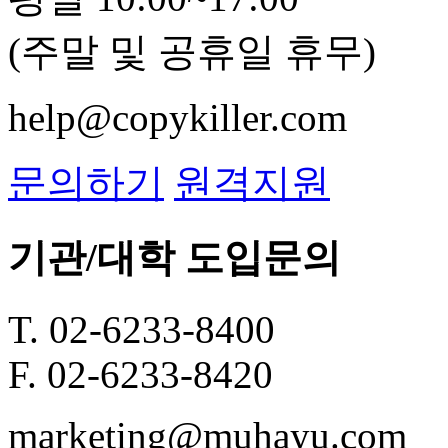
(주말 및 공휴일 휴무)
help@copykiller.com
문의하기
원격지원
기관/대학 도입문의
T. 02-6233-8400
F. 02-6233-8420
marketing@muhayu.com