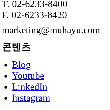
T. 02-6233-8400
F. 02-6233-8420
marketing@muhayu.com
콘텐츠
Blog
Youtube
LinkedIn
Instagram