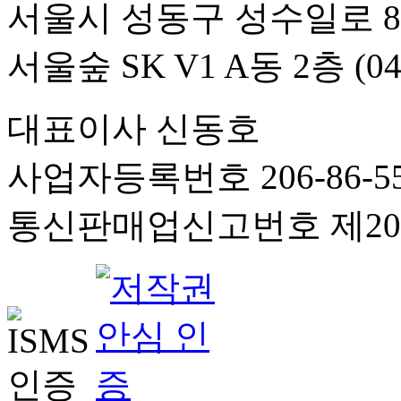
서울시 성동구 성수일로 8
서울숲 SK V1 A동 2층 (04
대표이사 신동호
사업자등록번호 206-86-55
통신판매업신고번호 제201