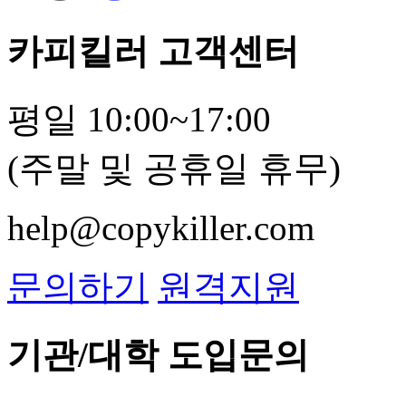
카피킬러 고객센터
평일 10:00~17:00
(주말 및 공휴일 휴무)
help@copykiller.com
문의하기
원격지원
기관/대학 도입문의