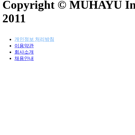
Copyright © MUHAYU Inc. 
2011
개인정보 처리방침
이용약관
패밀리사이트
회사소개
채용안내