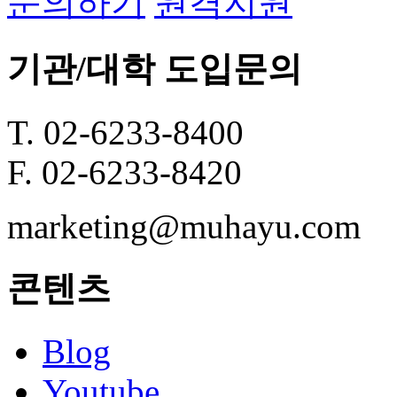
문의하기
원격지원
기관/대학 도입문의
T. 02-6233-8400
F. 02-6233-8420
marketing@muhayu.com
콘텐츠
Blog
Youtube