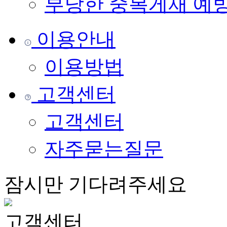
부당한 중복게재 예
이용안내
이용방법
고객센터
고객센터
자주묻는질문
잠시만 기다려주세요
고객센터