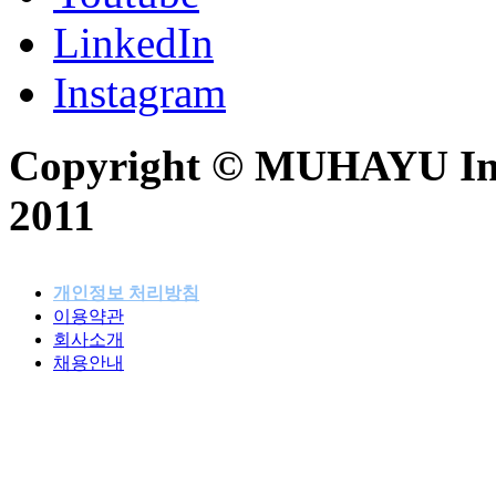
LinkedIn
Instagram
Copyright © MUHAYU Inc. 
2011
개인정보 처리방침
이용약관
패밀리사이트
회사소개
채용안내