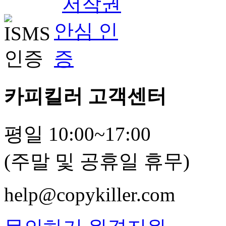
카피킬러 고객센터
평일 10:00~17:00
(주말 및 공휴일 휴무)
help@copykiller.com