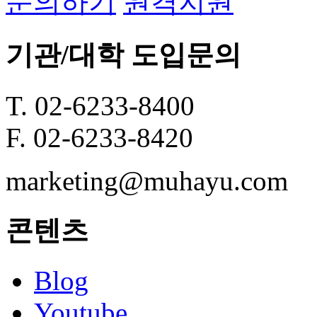
문의하기
원격지원
기관/대학 도입문의
T. 02-6233-8400
F. 02-6233-8420
marketing@muhayu.com
콘텐츠
Blog
Youtube