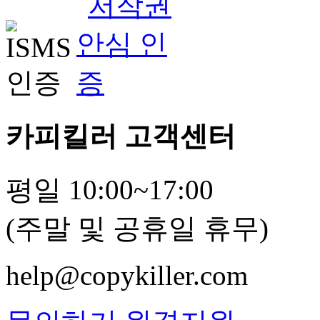
카피킬러 고객센터
평일 10:00~17:00
(주말 및 공휴일 휴무)
help@copykiller.com