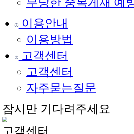
부당한 중복게재 예
이용안내
이용방법
고객센터
고객센터
자주묻는질문
잠시만 기다려주세요
고객센터