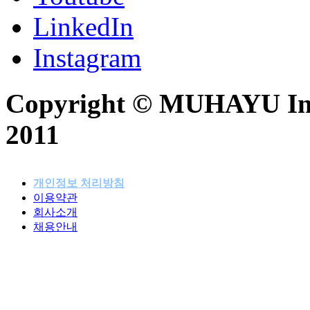
LinkedIn
Instagram
Copyright © MUHAYU Inc. 
2011
개인정보 처리방침
이용약관
패밀리사이트
회사소개
채용안내