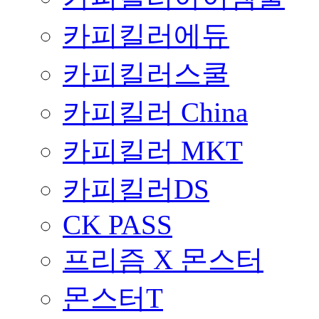
카피킬러에듀
카피킬러스쿨
카피킬러 China
카피킬러 MKT
카피킬러DS
CK PASS
프리즘 X 몬스터
몬스터T