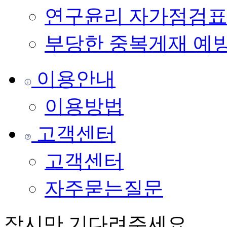
연구윤리 자가점검
부당한 중복게재 예
이용안내
이용방법
고객센터
고객센터
자주묻는질문
잠시만 기다려주세요