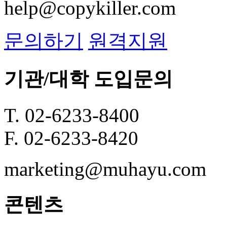
help@copykiller.com
문의하기
원격지원
기관/대학 도입문의
T. 02-6233-8400
F. 02-6233-8420
marketing@muhayu.com
콘텐츠