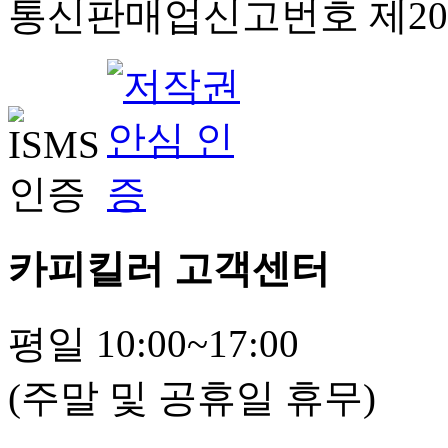
통신판매업신고번호 제201
카피킬러 고객센터
평일 10:00~17:00
(주말 및 공휴일 휴무)