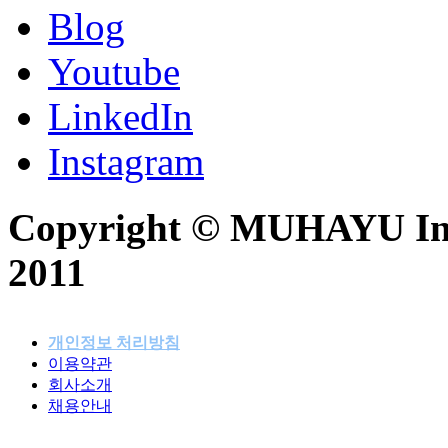
Blog
Youtube
LinkedIn
Instagram
Copyright © MUHAYU Inc. 
2011
개인정보 처리방침
이용약관
패밀리사이트
회사소개
채용안내