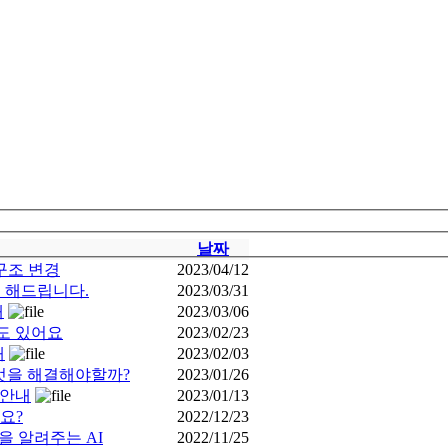
날짜
구조 변경
2023/04/12
’ 해드립니다.
2023/03/31
내
2023/03/06
에도 있어요
2023/02/23
내
2023/02/03
무엇을 해결해야할까?
2023/01/26
 안내
2023/01/13
요?
2022/12/23
을 알려주는 AI
2022/11/25