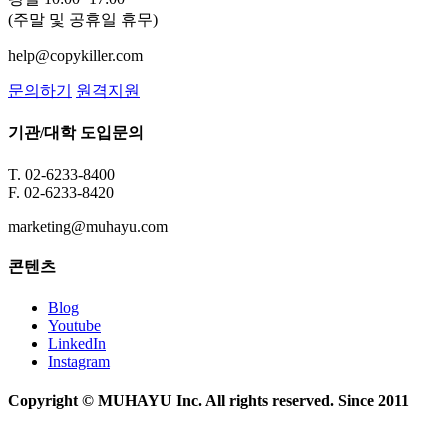
(주말 및 공휴일 휴무)
help@copykiller.com
문의하기
원격지원
기관/대학 도입문의
T. 02-6233-8400
F. 02-6233-8420
marketing@muhayu.com
콘텐츠
Blog
Youtube
LinkedIn
Instagram
Copyright © MUHAYU Inc. All rights reserved. Since 2011