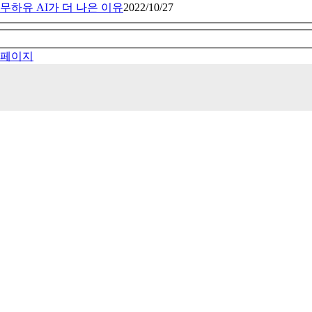
무하유 AI가 더 나은 이유
2022/10/27