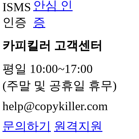
카피킬러 고객센터
평일 10:00~17:00
(주말 및 공휴일 휴무)
help@copykiller.com
문의하기
원격지원