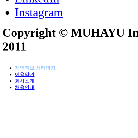
Instagram
Copyright © MUHAYU Inc. 
2011
개인정보 처리방침
이용약관
패밀리사이트
회사소개
채용안내