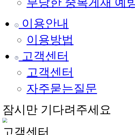
부당한 중복게재 예
이용안내
이용방법
고객센터
고객센터
자주묻는질문
잠시만 기다려주세요
고객센터