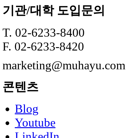
기관/대학 도입문의
T. 02-6233-8400
F. 02-6233-8420
marketing@muhayu.com
콘텐츠
Blog
Youtube
LinkedIn