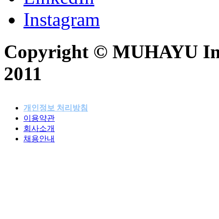
Instagram
Copyright © MUHAYU Inc. 
2011
개인정보 처리방침
이용약관
패밀리사이트
회사소개
채용안내