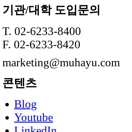
기관/대학 도입문의
T. 02-6233-8400
F. 02-6233-8420
marketing@muhayu.com
콘텐츠
Blog
Youtube
LinkedIn