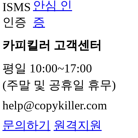
카피킬러 고객센터
평일 10:00~17:00
(주말 및 공휴일 휴무)
help@copykiller.com
문의하기
원격지원