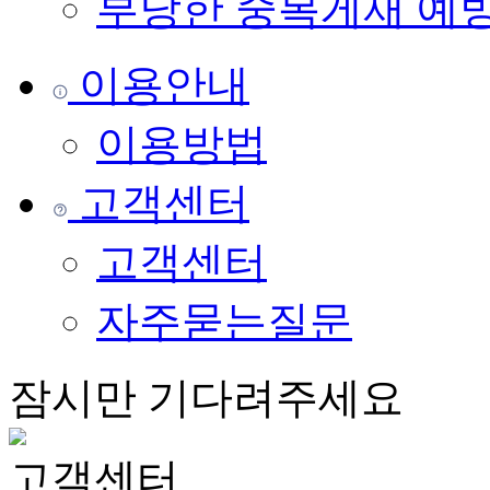
부당한 중복게재 예
이용안내
이용방법
고객센터
고객센터
자주묻는질문
잠시만 기다려주세요
고객센터